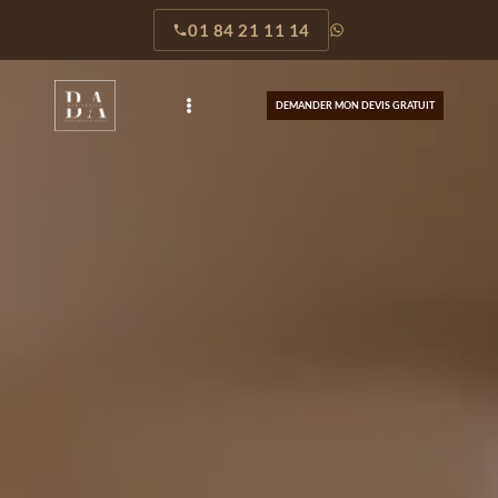
01 84 21 11 14
Blog Bel'Assist - Conseils
DEMANDER MON DEVIS GRATUIT