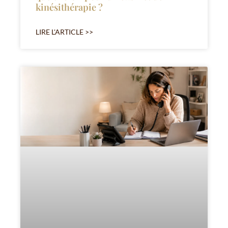
kinésithérapie ?
LIRE L'ARTICLE >>