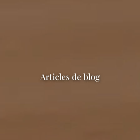
Articles de blog