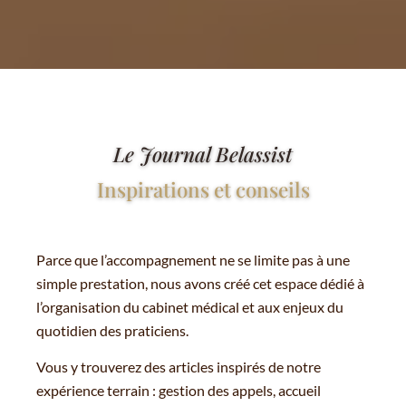
Le Journal Belassist
Inspirations et conseils
Parce que l’accompagnement ne se limite pas à une
simple prestation, nous avons créé cet espace dédié à
l’organisation du cabinet médical et aux enjeux du
quotidien des praticiens.
Vous y trouverez des articles inspirés de notre
expérience terrain : gestion des appels, accueil