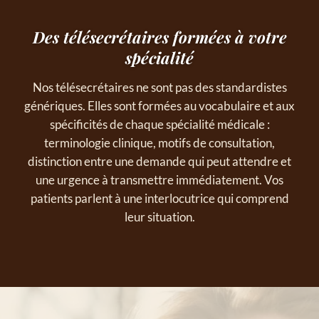
Des télésecrétaires formées à votre
spécialité
Nos télésecrétaires ne sont pas des standardistes
génériques. Elles sont formées au vocabulaire et aux
spécificités de chaque spécialité médicale :
terminologie clinique, motifs de consultation,
distinction entre une demande qui peut attendre et
une urgence à transmettre immédiatement. Vos
patients parlent à une interlocutrice qui comprend
leur situation.