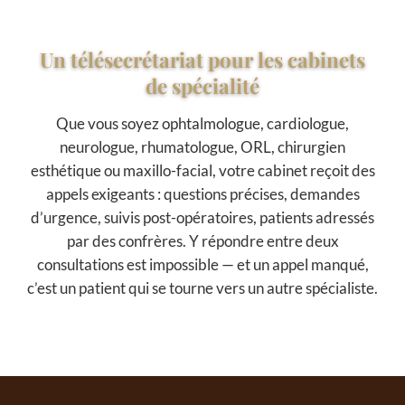
Un télésecrétariat pour les cabinets
de spécialité
Que vous soyez ophtalmologue, cardiologue,
neurologue, rhumatologue, ORL, chirurgien
esthétique ou maxillo-facial, votre cabinet reçoit des
appels exigeants : questions précises, demandes
d’urgence, suivis post-opératoires, patients adressés
par des confrères. Y répondre entre deux
consultations est impossible — et un appel manqué,
c’est un patient qui se tourne vers un autre spécialiste.