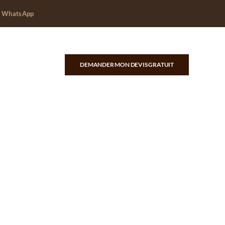
r WhatsApp
DEMANDER MON DEVIS GRATUIT